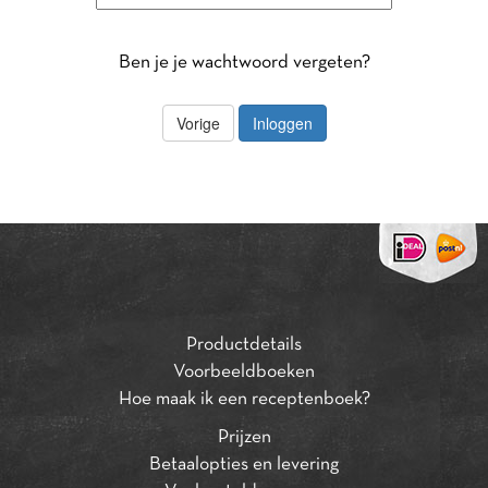
Ben je je wachtwoord vergeten?
Productdetails
Voorbeeldboeken
Hoe maak ik een receptenboek?
Prijzen
Betaalopties en levering