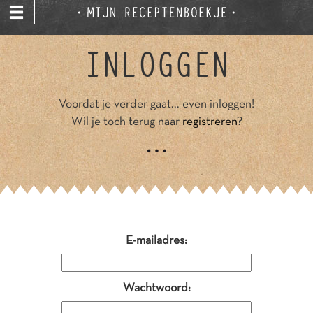
INLOGGEN
Voordat je verder gaat... even inloggen!
Wil je toch terug naar
registreren
?
E-mailadres:
Wachtwoord: