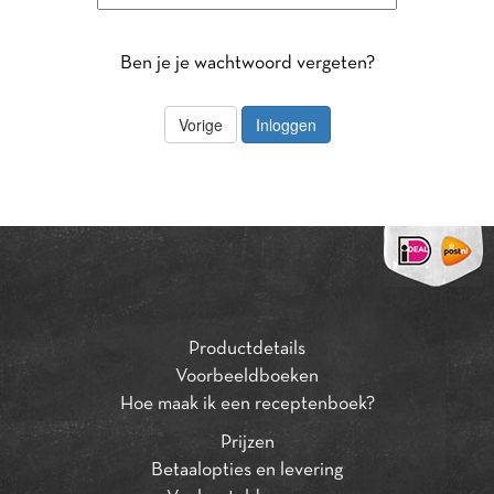
Ben je je wachtwoord vergeten?
Productdetails
Voorbeeldboeken
Hoe maak ik een receptenboek?
Prijzen
Betaalopties en levering