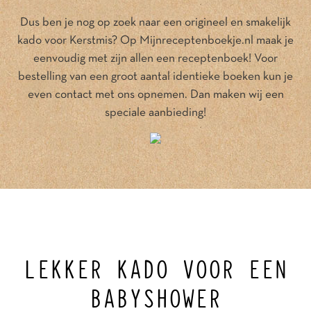
Dus ben je nog op zoek naar een origineel en smakelijk
kado voor Kerstmis? Op Mijnreceptenboekje.nl maak je
eenvoudig met zijn allen een receptenboek! Voor
bestelling van een groot aantal identieke boeken kun je
even contact met ons opnemen. Dan maken wij een
speciale aanbieding!
LEKKER KADO VOOR EEN
BABYSHOWER