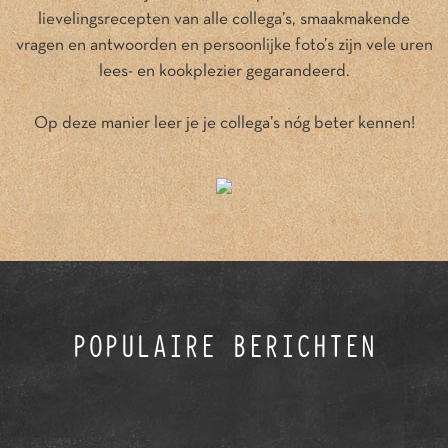
lievelingsrecepten van alle collega’s, smaakmakende
vragen en antwoorden en persoonlijke foto’s zijn vele uren
lees- en kookplezier gegarandeerd.
Op deze manier leer je je collega’s nóg beter kennen!
POPULAIRE BERICHTEN