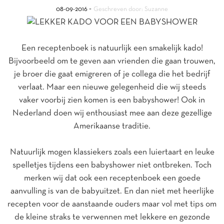
-
08-09-2016
Geschreven door: Suzanne
Een receptenboek is natuurlijk een smakelijk kado!
Bijvoorbeeld om te geven aan vrienden die gaan trouwen,
je broer die gaat emigreren of je collega die het bedrijf
verlaat. Maar een nieuwe gelegenheid die wij steeds
vaker voorbij zien komen is een babyshower! Ook in
Nederland doen wij enthousiast mee aan deze gezellige
Amerikaanse traditie.
Natuurlijk mogen klassiekers zoals een luiertaart en leuke
spelletjes tijdens een babyshower niet ontbreken. Toch
merken wij dat ook een receptenboek een goede
aanvulling is van de babyuitzet. En dan niet met heerlijke
recepten voor de aanstaande ouders maar vol met tips om
de kleine straks te verwennen met lekkere en gezonde