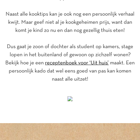
Naast alle kooktips kan je ook nog een persoonlijk verhaal
kwijt. Maar geef niet al je kookgeheimen prijs, want dan
komt je kind zo nu en dan nog gezellig thuis eten!
Dus gaat je zoon of dochter als student op kamers, stage
lopen in het buitenland of gewoon op zichzelf wonen?
Bekijk hoe je een
receptenboek voor ‘Uit huis’
maakt. Een
persoonlijk kado dat wel eens goed van pas kan komen
naast alle uitzet!