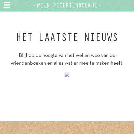
HET LAATSTE NIEUWS
Blijf op de hoogte van het wel en wee van de
vriendenboeken en alles wat er mee te maken heeft.