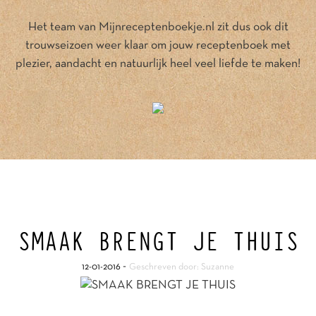
Het team van Mijnreceptenboekje.nl zit dus ook dit
trouwseizoen weer klaar om jouw receptenboek met
plezier, aandacht en natuurlijk heel veel liefde te maken!
SMAAK BRENGT JE THUIS
-
12-01-2016
Geschreven door: Suzanne