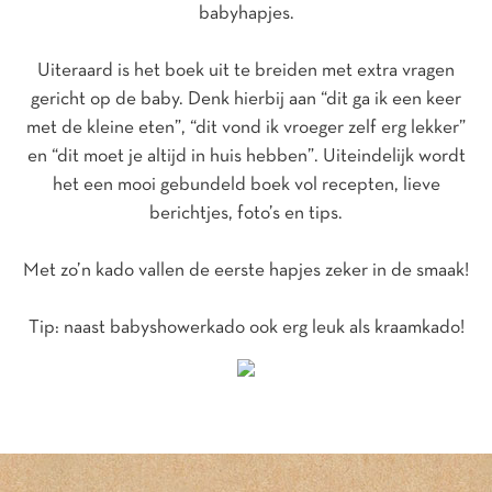
babyhapjes.
Uiteraard is het boek uit te breiden met extra vragen
gericht op de baby. Denk hierbij aan “dit ga ik een keer
met de kleine eten”, “dit vond ik vroeger zelf erg lekker”
en “dit moet je altijd in huis hebben”. Uiteindelijk wordt
het een mooi gebundeld boek vol recepten, lieve
berichtjes, foto’s en tips.
Met zo’n kado vallen de eerste hapjes zeker in de smaak!
Tip: naast babyshowerkado ook erg leuk als kraamkado!