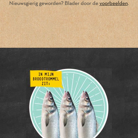
Nieuwsgierig geworden? Blader door de
voorbeelden
.