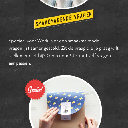
Speciaal voor
Werk
is er een smaakmakende
vragenlijst samengesteld. Zit de vraag die je graag wilt
stellen er niet bij? Geen nood! Je kunt zelf vragen
aanpassen.