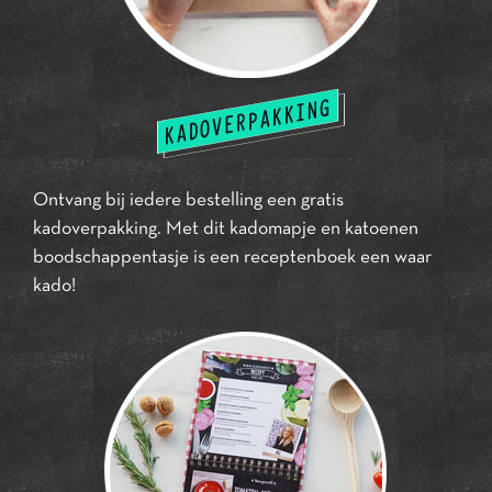
Ontvang bij iedere bestelling een gratis
kadoverpakking. Met dit kadomapje en katoenen
boodschappentasje is een receptenboek een waar
kado!