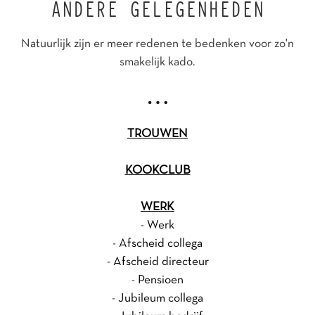
ANDERE GELEGENHEDEN
Natuurlijk zijn er meer redenen te bedenken voor zo'n
smakelijk kado.
TROUWEN
KOOKCLUB
WERK
-
Werk
-
Afscheid collega
-
Afscheid directeur
-
Pensioen
-
Jubileum collega