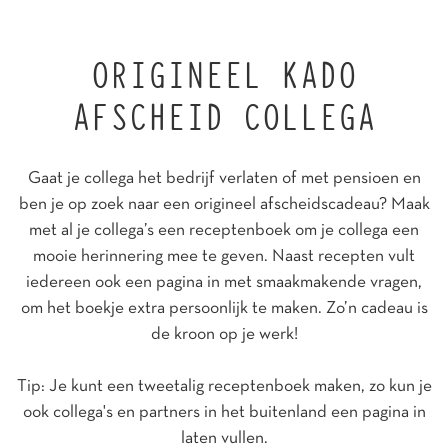
ORIGINEEL KADO
AFSCHEID COLLEGA
Gaat je collega het bedrijf verlaten of met pensioen en
ben je op zoek naar een origineel afscheidscadeau? Maak
met al je collega’s een receptenboek om je collega een
mooie herinnering mee te geven. Naast recepten vult
iedereen ook een pagina in met smaakmakende vragen,
om het boekje extra persoonlijk te maken. Zo’n cadeau is
de kroon op je werk!
Tip: Je kunt een tweetalig receptenboek maken, zo kun je
ook collega's en partners in het buitenland een pagina in
laten vullen.