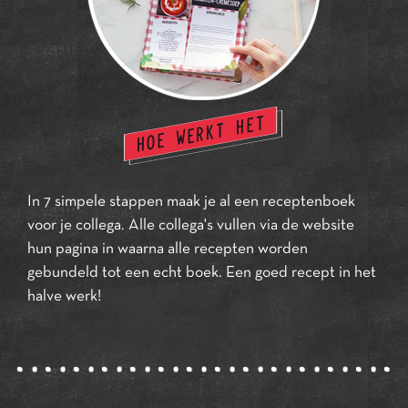
In 7 simpele stappen maak je al een receptenboek
voor je collega. Alle collega's vullen via de website
hun pagina in waarna alle recepten worden
gebundeld tot een echt boek. Een goed recept in het
halve werk!