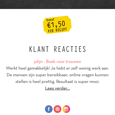
KLANT REACTIES
jolijn - Boek voor trouwen
Werkt heel gemakkelijk! Je hebt er zelf weinig werk aan.
De mensen zijn super bereikbaar; online vragen kunnen
stellen is heel prettig. Resultaat is super mooi.
Lees verder...