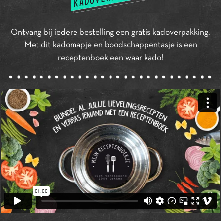
Ontvang bij iedere bestelling een gratis kadoverpakking.
Met dit kadomapje en boodschappentasje is een
receptenboek een waar kado!