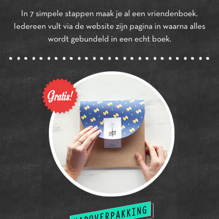
In 7 simpele stappen maak je al een vriendenboek.
Iedereen vult via de website zijn pagina in waarna alles
wordt gebundeld in een echt boek.