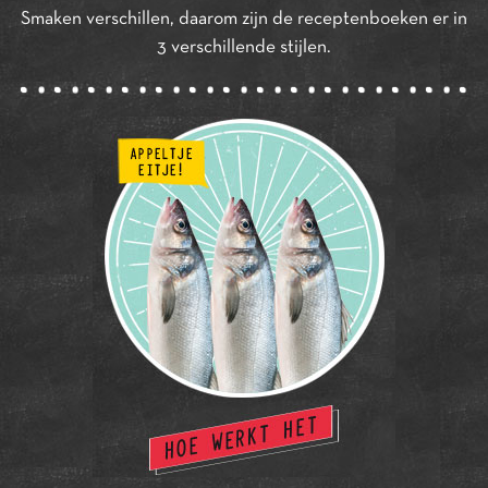
Smaken verschillen, daarom zijn de receptenboeken er in
3 verschillende stijlen.