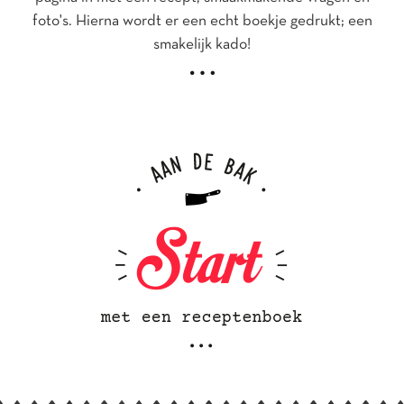
foto's. Hierna wordt er een echt boekje gedrukt; een
smakelijk kado!