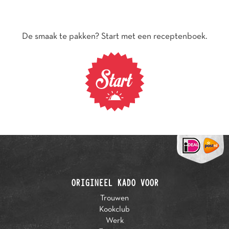
De smaak te pakken? Start met een receptenboek.
ORIGINEEL KADO VOOR
Trouwen
Kookclub
Werk