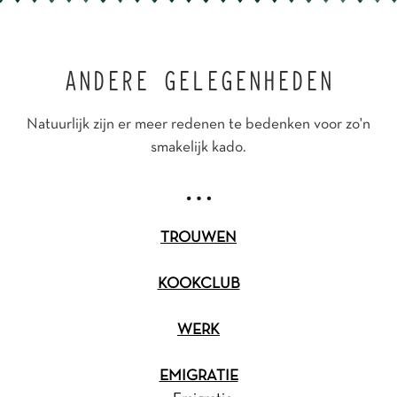
ANDERE GELEGENHEDEN
Natuurlijk zijn er meer redenen te bedenken voor zo'n
smakelijk kado.
TROUWEN
KOOKCLUB
WERK
EMIGRATIE