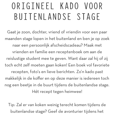
ORIGINEEL KADO VOOR
BUITENLANDSE STAGE
Gaat je zoon, dochter, vriend of vriendin voor een paar
maanden stage lopen in het buitenland en ben je op zoek
naar een persoonlijk afscheidscadeau? Maak met
vrienden en familie een receptenboek om aan de
reislustige student mee te geven. Want daar zal hij of zij
toch echt zelf moeten gaan koken! Een boek vol favoriete
recepten, foto's en lieve berichten. Zo’n kado past
makkelijk in de koffer en op deze manier is iedereen toch
nog een beetje in de buurt tijdens de buitenlandse stage.
Hét recept tegen heimwee!
Tip: Zal er van koken weinig terecht komen tijdens de
buitenlandse stage? Geef de avonturier tijdens het