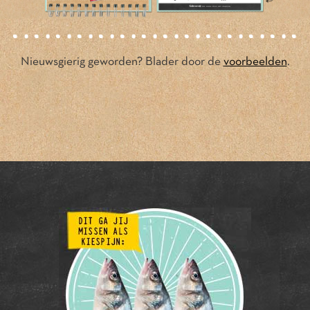
Nieuwsgierig geworden? Blader door de
voorbeelden
.