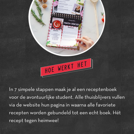
In 7 simpele stappen maak je al een receptenboek
voor de avontuurlijke student. Alle thuisblijvers vullen
via de website hun pagina in waarna alle favoriete
recepten worden gebundeld tot een echt boek. Hét
recept tegen heimwee!