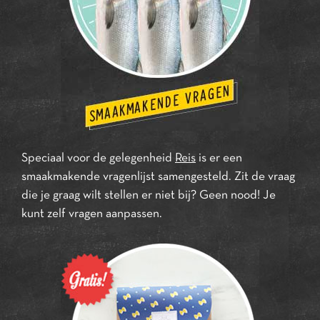
Speciaal voor de gelegenheid
Reis
is er een
smaakmakende vragenlijst samengesteld. Zit de vraag
die je graag wilt stellen er niet bij? Geen nood! Je
kunt zelf vragen aanpassen.