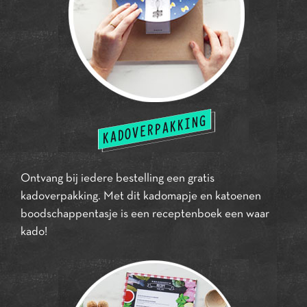
Ontvang bij iedere bestelling een gratis
kadoverpakking. Met dit kadomapje en katoenen
boodschappentasje is een receptenboek een waar
kado!