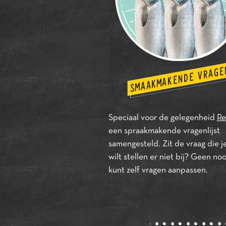
Speciaal voor de gelegenheid
Re
een spraakmakende vragenlijst
samengesteld. Zit de vraag die j
wilt stellen er niet bij? Geen no
kunt zelf vragen aanpassen.