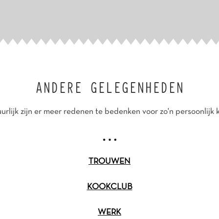
ANDERE GELEGENHEDEN
urlijk zijn er meer redenen te bedenken voor zo'n persoonlijk 
TROUWEN
KOOKCLUB
WERK