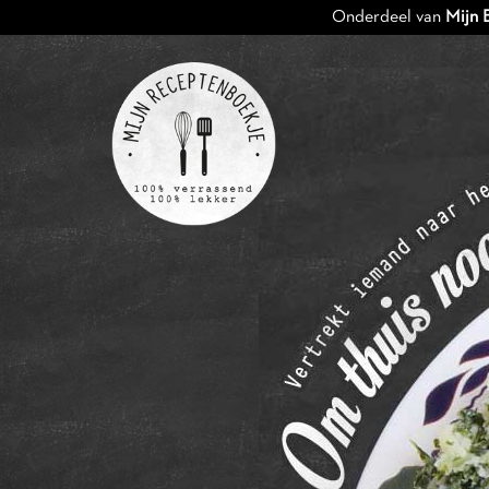
Onderdeel van
Mijn 