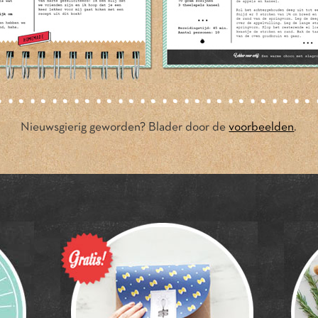
Nieuwsgierig geworden? Blader door de
voorbeelden
.