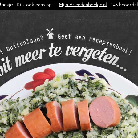
Boekje
Kijk ook eens op:
Mijn Vriendenboekje.nl
198
beoordel